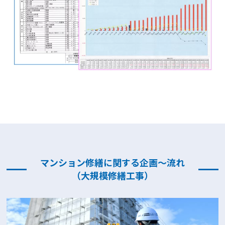
マンション修繕に関する企画〜流れ
（大規模修繕工事）