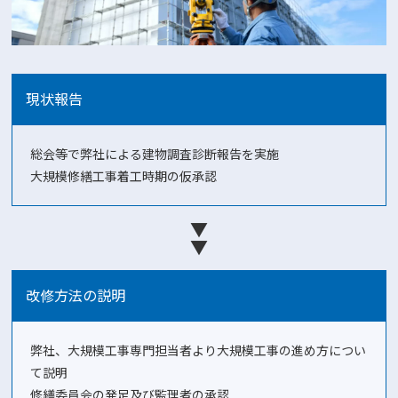
現状報告
総会等で弊社による建物調査診断報告を実施
大規模修繕工事着工時期の仮承認
▼
▼
改修方法の説明
弊社、大規模工事専門担当者より大規模工事の進め方につい
て説明
修繕委員会の発足及び監理者の承認