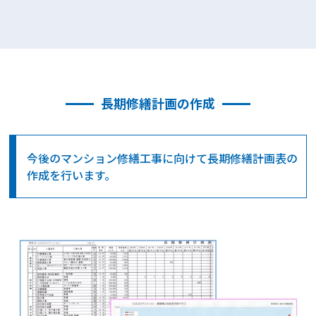
長期修繕計画の作成
今後のマンション修繕工事に向けて長期修繕計画表の
作成を行います。