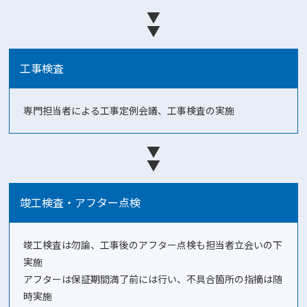
▼
▼
工事検査
専門担当者による工事定例会議、工事検査の実施
▼
▼
竣工検査・アフター点検
竣工検査は勿論、工事後のアフター点検も担当者立会いの下
実施
アフターは保証期間満了前には行い、不具合箇所の指摘は随
時実施