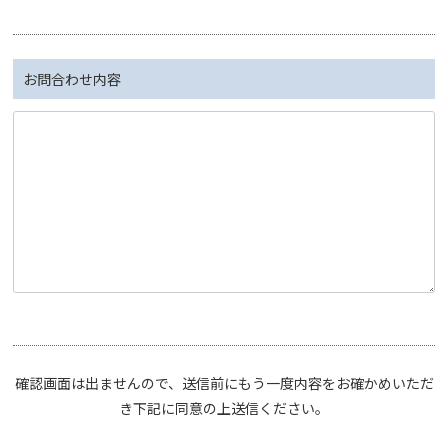
お問合わせ内容
確認画面は出ませんので、送信前にもう一度内容をお確かめいただ
き下記に同意の上送信ください。