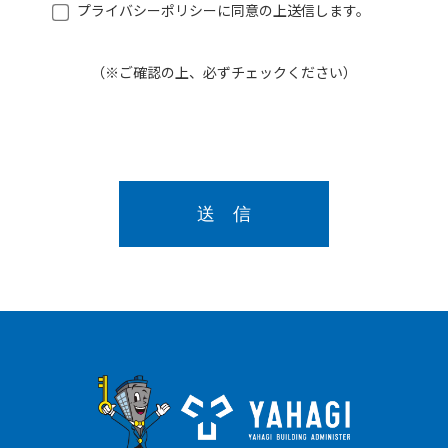
プライバシーポリシーに同意の上送信します。
（※ご確認の上、必ずチェックください）