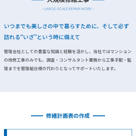
– LARGE-SCALE REPAIR WORK –
いつまでも美しさの中で暮らすために、
そして必ず
訪れる“いざ”という時に備えて
管理会社としての豊富な知識と経験を活かし、
当社ではマンション
の改修工事のみでも、
調査・コンサルタント業務から工事手配・監
理までを
管理組合様の代わりとなってサポートいたします。
修繕計画表の作成