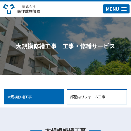
MENU
大規模修繕工事｜工事・修繕サービス
大規模修繕工事
部屋内リフォーム工事
大規模修繕工事