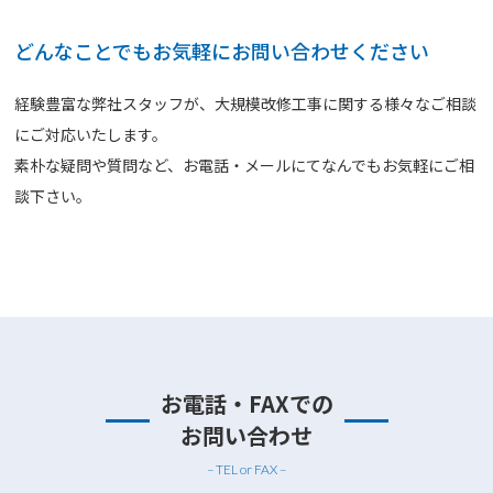
どんなことでもお気軽にお問い合わせください
経験豊富な弊社スタッフが、大規模改修工事に関する様々なご相談
にご対応いたします。
素朴な疑問や質問など、お電話・メールにてなんでもお気軽にご相
談下さい。
お電話・FAXでの
お問い合わせ
– TEL or FAX –