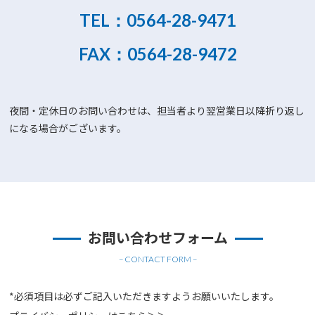
TEL：
0564-28-9471
FAX：0564-28-9472
夜間・定休日のお問い合わせは、担当者より翌営業日以降折り返し
になる場合がございます。
お問い合わせフォーム
– CONTACT FORM –
*必須項目は必ずご記入いただきますようお願いいたします。